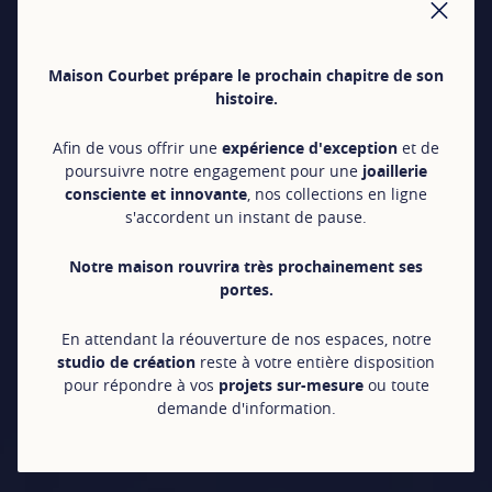
FER
Maison Courbet prépare le prochain chapitre de son
histoire.
Afin de vous offrir une
expérience d'exception
et de
poursuivre notre engagement pour une
joaillerie
consciente et innovante
, nos collections en ligne
s'accordent un instant de pause.
Notre maison rouvrira très prochainement ses
portes.
En attendant la réouverture de nos espaces, notre
studio de création
reste à votre entière disposition
pour répondre à vos
projets sur-mesure
ou toute
demande d'information.