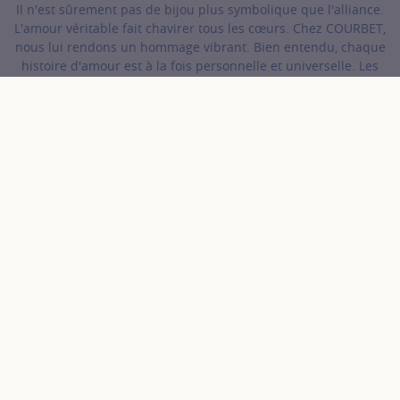
Il n'est sûrement pas de bijou plus symbolique que l'alliance.
L'amour véritable fait chavirer tous les cœurs. Chez COURBET,
nous lui rendons un hommage vibrant. Bien entendu, chaque
histoire d'amour est à la fois personnelle et universelle. Les
bijoux de nos collections rassemblent un savoir-faire
traditionnel et des techniques les plus innovantes.
LES SIGNATURES
FOR MOR
COURBET
Joaillerie
Alliances