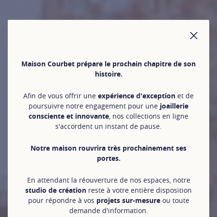
FER
Maison Courbet prépare le prochain chapitre de son
histoire.
Afin de vous offrir une
expérience d'exception
et de
poursuivre notre engagement pour une
joaillerie
consciente et innovante
, nos collections en ligne
s'accordent un instant de pause.
Notre maison rouvrira très prochainement ses
portes.
En attendant la réouverture de nos espaces, notre
studio de création
reste à votre entière disposition
pour répondre à vos
projets sur-mesure
ou toute
demande d'information.