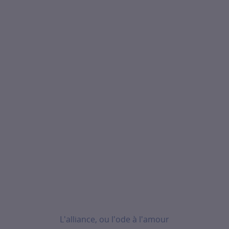
L'alliance, ou l'ode à l'amour