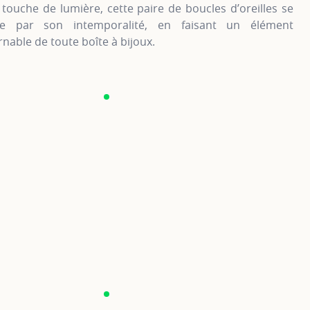
 touche de lumière, cette paire de boucles d’oreilles se
e par son intemporalité, en faisant un élément
nable de toute boîte à bijoux.