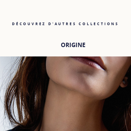
DÉCOUVREZ D'AUTRES COLLECTIONS
ORIGINE