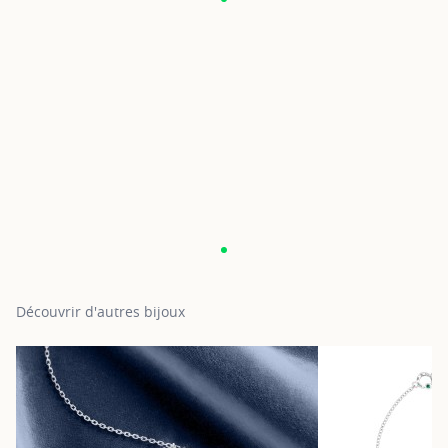
Découvrir d'autres bijoux