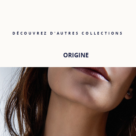
DÉCOUVREZ D'AUTRES COLLECTIONS
ORIGINE