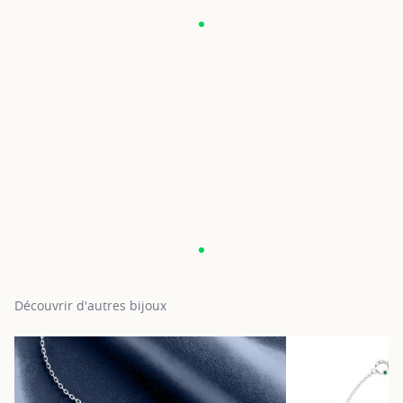
Découvrir d'autres bijoux