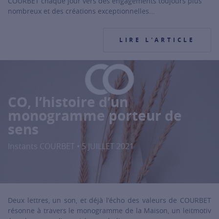
COURBET chaque jour vers des engagements toujours plus
nombreux et des créations exceptionnelles...
LIRE L'ARTICLE
CO, l’histoire d’un
monogramme porteur de
sens
Instants COURBET • 5 JUILLET 2021
For more information about CO, l’histoire d’un monogramme porte
Deux lettres, un son, et déjà l’écho des valeurs de COURBET
résonne à travers le monogramme de la Maison, un leitmotiv