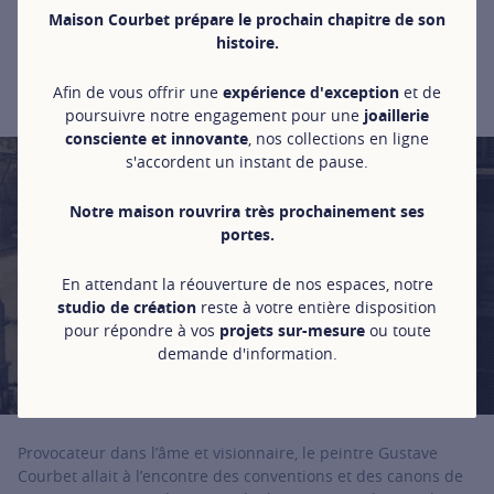
premier pont métallique de Paris. Il relie les rives droite et
Maison Courbet prépare le prochain chapitre de son
gauche de la capitale et ...
histoire.
Afin de vous offrir une
expérience d'exception
et de
LIRE L'ARTICLE
poursuivre notre engagement pour une
joaillerie
consciente et innovante
, nos collections en ligne
s'accordent un instant de pause.
Notre maison rouvrira très prochainement ses
portes.
La Place Vendôme rêvée par
un esprit révolutionnaire
En attendant la réouverture de nos espaces, notre
studio de création
reste à votre entière disposition
Instants COURBET • 16 MAI 2021
pour répondre à vos
projets sur-mesure
ou toute
demande d'information.
For more information about La Place Vendôme rêvée par un esprit 
Provocateur dans l’âme et visionnaire, le peintre Gustave
Courbet allait à l’encontre des conventions et des canons de