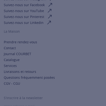
Suivez-nous sur Facebook
Suivez-nous sur YouTube
Suivez-nous sur Pinterest
Suivez-nous sur Linkedin
La Maison
Prendre rendez-vous
Contact
Journal COURBET
Catalogue
Services
Livraisons et retours
Questions fréquemment posées
CGV - CGU
S'inscrire à la newsletter