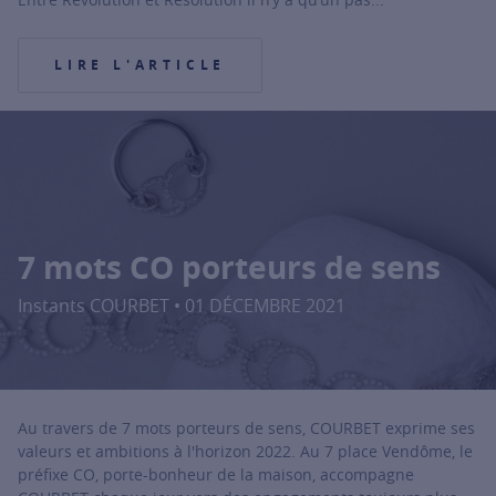
LIRE L'ARTICLE
7 mots CO porteurs de sens
Instants COURBET • 01 DÉCEMBRE 2021
For more information about 7 mots CO porteurs de sens, click on 
Au travers de 7 mots porteurs de sens, COURBET exprime ses
valeurs et ambitions à l'horizon 2022. Au 7 place Vendôme, le
préfixe CO, porte-bonheur de la maison, accompagne