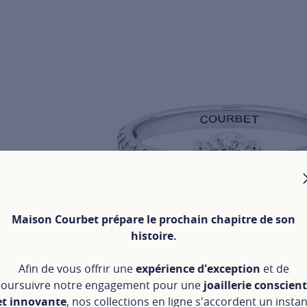
Maison Courbet prépare le prochain chapitre de son
histoire.
Afin de vous offrir une
expérience d'exception
et de
oursuivre notre engagement pour une
joaillerie conscien
et innovante
, nos collections en ligne s'accordent un instan