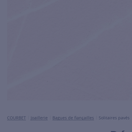
COURBET
Joaillerie
Bagues de fiançailles
Solitaires pavés