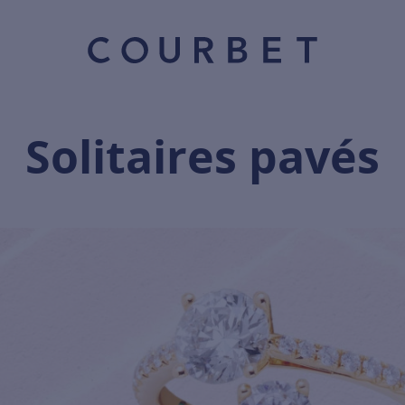
Solitaires pavés