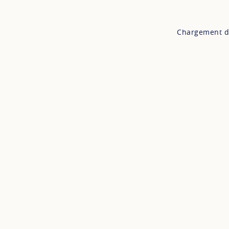
Chargement d