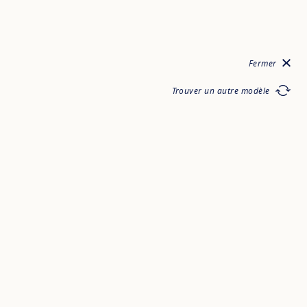
Fermer
Trouver un autre modèle