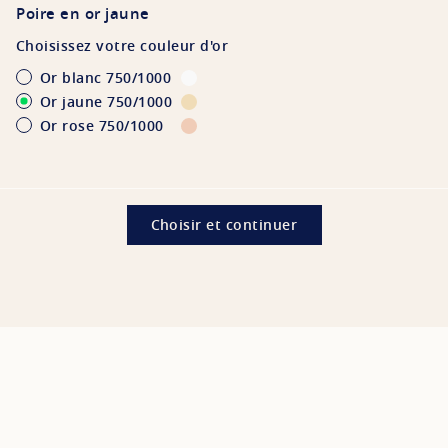
Poire en or jaune
Choisissez votre couleur d'or
Or blanc 750/1000
Or jaune 750/1000
Or rose 750/1000
2 700 €
Masquer le prix
Choisir et continuer