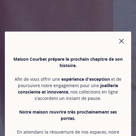
FER
Maison Courbet prépare le prochain chapitre de son
histoire.
Afin de vous offrir une
expérience d'exception
et de
poursuivre notre engagement pour une
joaillerie
consciente et innovante
, nos collections en ligne
s'accordent un instant de pause.
Notre maison rouvrira très prochainement ses
portes.
En attendant la réouverture de nos espaces, notre