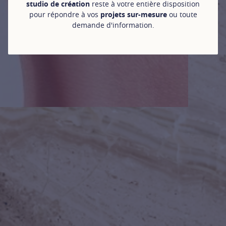
studio de création
reste à votre entière disposition
pour répondre à vos
projets sur-mesure
ou toute
demande d'information.