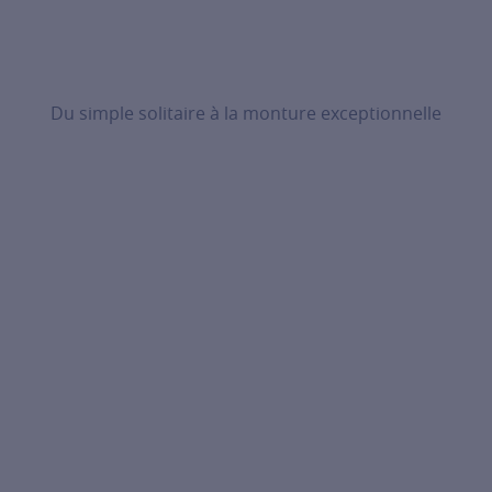
Du simple solitaire à la monture exceptionnelle