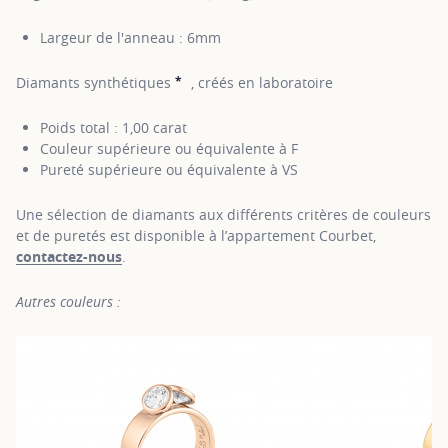
Largeur de l'anneau : 6mm
*
Diamants synthétiques
, créés en laboratoire
SHOW TOOLTIP
Poids total : 1,00 carat
Couleur supérieure ou équivalente à F
Pureté supérieure ou équivalente à VS
Une sélection de diamants aux différents critères de couleurs
et de puretés est disponible à l’appartement Courbet,
contactez-nous
.
Autres couleurs :