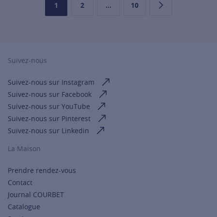
1
2
...
10
Page
Page
Page
Page suivante
Suivez-nous
Suivez-nous sur Instagram
Suivez-nous sur Facebook
Suivez-nous sur YouTube
Suivez-nous sur Pinterest
Suivez-nous sur Linkedin
La Maison
Prendre rendez-vous
Contact
Journal COURBET
Catalogue