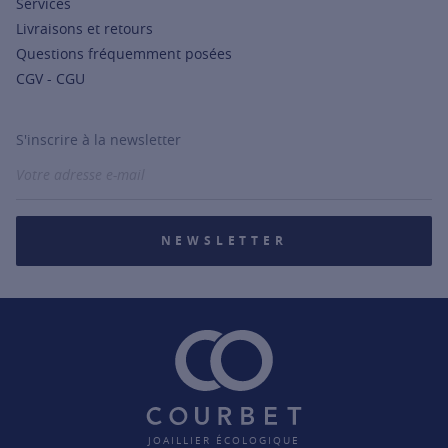
Services
Livraisons et retours
Questions fréquemment posées
CGV - CGU
S'inscrire à la newsletter
NEWSLETTER
JOAILLIER ÉCOLOGIQUE