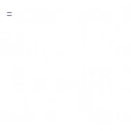
Burger toggle menu