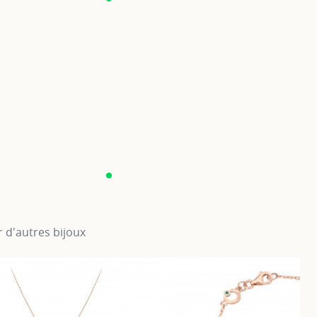
 d'autres bijoux