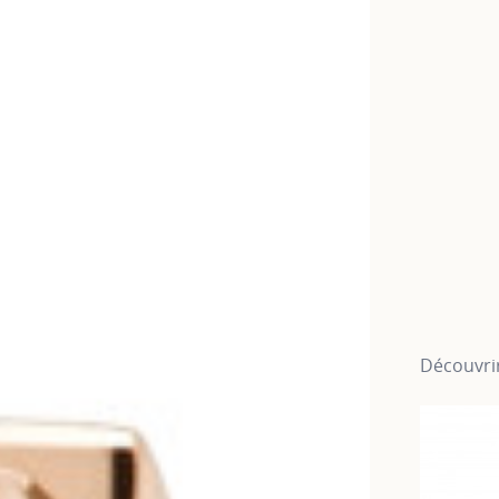
Découvrir