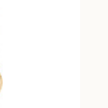
For more 