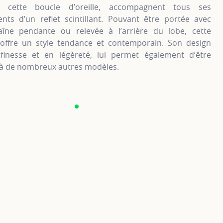
 cette boucle d’oreille, accompagnent tous ses
ts d’un reflet scintillant. Pouvant être portée avec
aîne pendante ou relevée à l’arrière du lobe, cette
 offre un style tendance et contemporain. Son design
finesse et en légèreté, lui permet également d’être
 à de nombreux autres modèles.