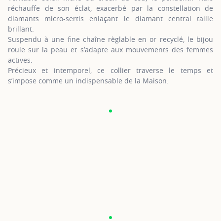
réchauffe de son éclat, exacerbé par la constellation de
diamants micro-sertis enlaçant le diamant central taille
brillant.
Suspendu à une fine chaîne règlable en or recyclé, le bijou
roule sur la peau et s’adapte aux mouvements des femmes
actives.
Précieux et intemporel, ce collier traverse le temps et
s’impose comme un indispensable de la Maison.