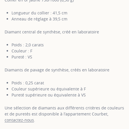
Longueur du collier : 41,5 cm
Anneau de réglage à 39,5 cm
Diamant central de synthèse, créé en laboratoire
Poids : 2,0 carats
Couleur : F
Pureté : VS
Diamants de pavage de synthèse, créés en laboratoire
Poids : 0,25 carat
Couleur supérieure ou équivalente à F
Pureté supérieure ou équivalente à VS
Une sélection de diamants aux différents critères de couleurs
et de puretés est disponible à l’appartement Courbet,
contactez-nous
.