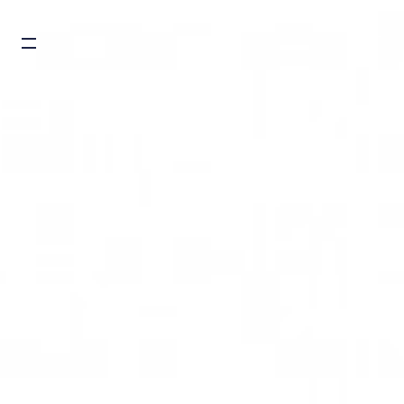
Burger toggle menu