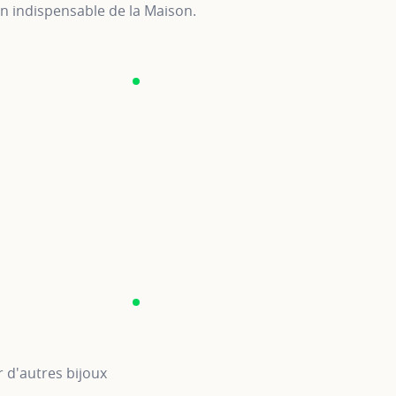
 indispensable de la Maison.
 d'autres bijoux