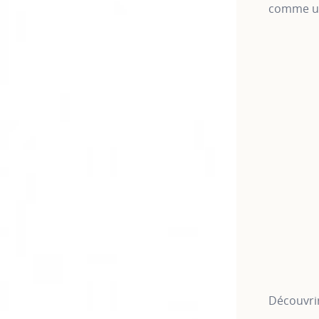
comme un
Découvrir