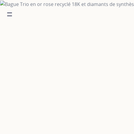
Burger toggle menu