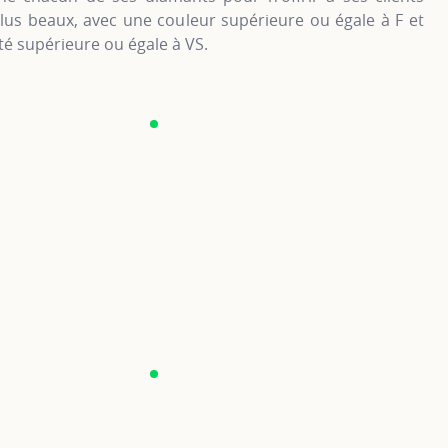
lus beaux, avec une couleur supérieure ou égale à F et
é supérieure ou égale à VS.