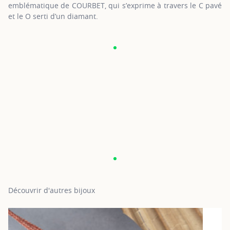
emblématique de COURBET, qui s’exprime à travers le C pavé
et le O serti d’un diamant.
Découvrir d'autres bijoux