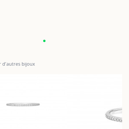
 d'autres bijoux