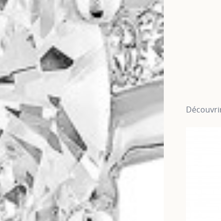
Découvrir