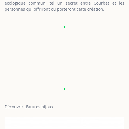
écologique commun, tel un secret entre Courbet et les
personnes qui offriront ou porteront cette création.
Découvrir d'autres bijoux