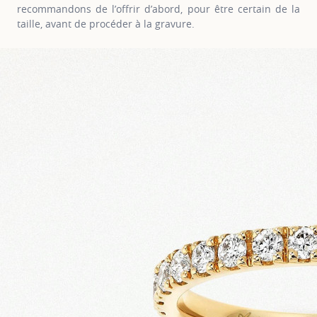
recommandons de l’offrir d’abord, pour être certain de la
taille, avant de procéder à la gravure.