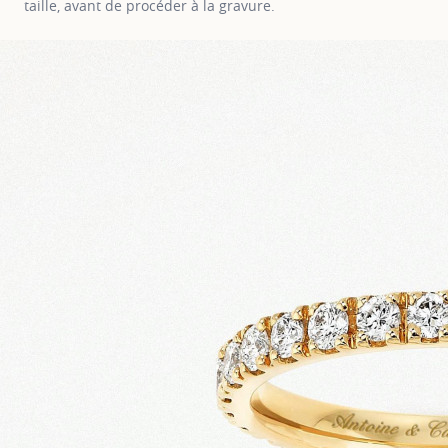
taille, avant de procéder à la gravure.