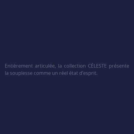
Entièrement articulée, la collection CÉLESTE présente
la souplesse comme un réel état d’esprit.