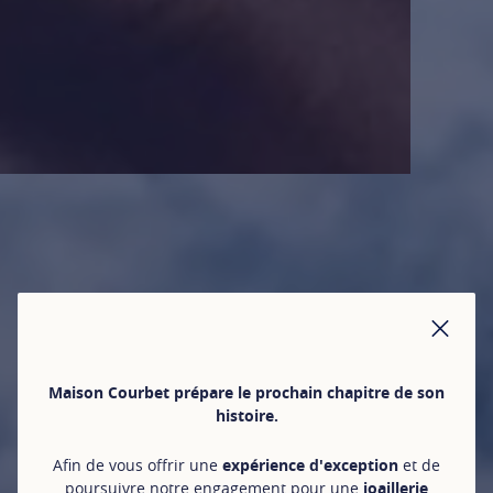
FER
Maison Courbet prépare le prochain chapitre de son
histoire.
Afin de vous offrir une
expérience d'exception
et de
poursuivre notre engagement pour une
joaillerie