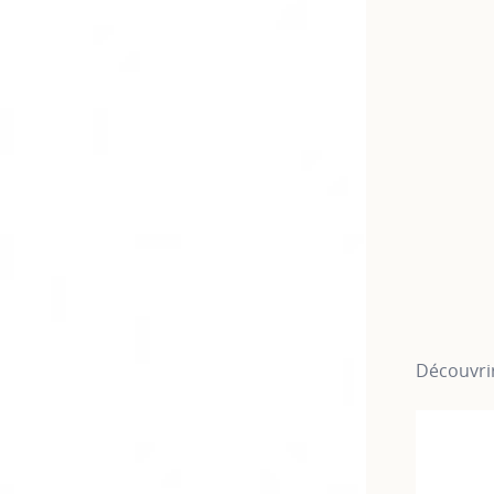
Découvrir