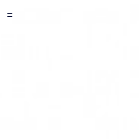
Burger toggle menu