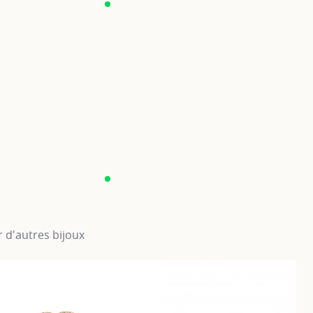
 d'autres bijoux