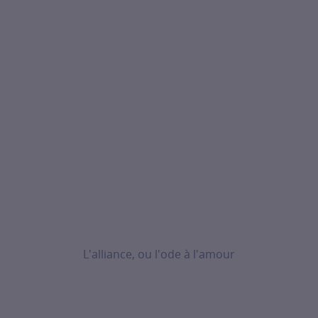
L'alliance, ou l'ode à l'amour