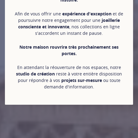
Afin de vous offrir une
expérience d'exception
et de
poursuivre notre engagement pour une
joaillerie
consciente et innovante
, nos collections en ligne
s'accordent un instant de pause.
Notre maison rouvrira très prochainement ses
portes.
En attendant la réouverture de nos espaces, notre
studio de création
reste à votre entière disposition
pour répondre à vos
projets sur-mesure
ou toute
demande d'information.