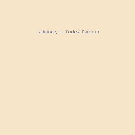
L'alliance, ou l'ode à l'amour