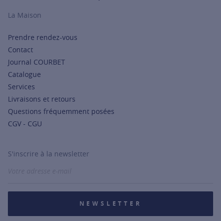
La Maison
Prendre rendez-vous
Contact
Journal COURBET
Catalogue
Services
Livraisons et retours
Questions fréquemment posées
CGV - CGU
S'inscrire à la newsletter
NEWSLETTER