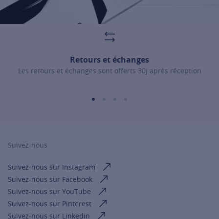
Retours et échanges
Les retours et échanges sont offerts 30j après réception
Suivez-nous
Suivez-nous sur Instagram
Suivez-nous sur Facebook
Suivez-nous sur YouTube
Suivez-nous sur Pinterest
Suivez-nous sur Linkedin