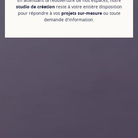
En attendant la réouverture de nos espaces, notre
studio de création
reste à votre entière disposition
pour répondre à vos
projets sur-mesure
ou toute
demande d'information.