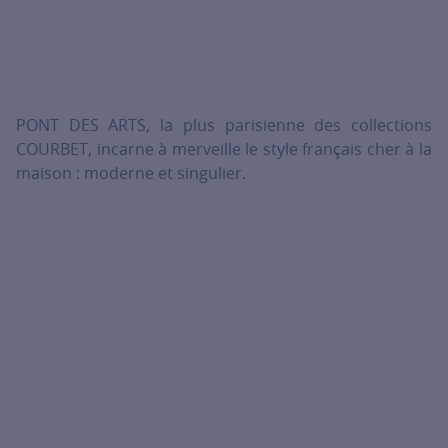
PONT DES ARTS, la plus parisienne des collections
COURBET, incarne à merveille le style français cher à la
maison : moderne et singulier.