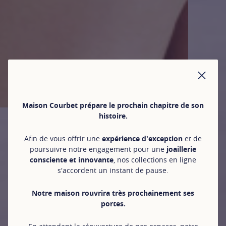
FER
Maison Courbet prépare le prochain chapitre de son
histoire.
Afin de vous offrir une
expérience d'exception
et de
poursuivre notre engagement pour une
joaillerie
consciente et innovante
, nos collections en ligne
s'accordent un instant de pause.
Notre maison rouvrira très prochainement ses
portes.