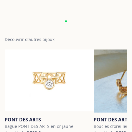
Découvrir d'autres bijoux
PONT DES ARTS
PONT DES ARTS
Bague PONT DES ARTS en or jaune
Boucles d'oreilles