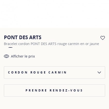
PONT DES ARTS
AJ
Bracelet cordon PONT DES ARTS rouge carmin en or jaune
Afficher le prix
CORDON ROUGE CARMIN
PRENDRE RENDEZ-VOUS