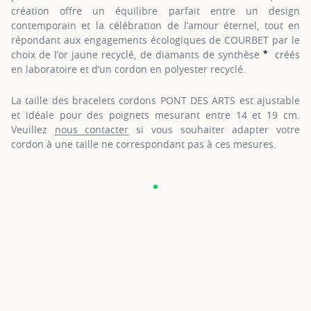
création offre un équilibre parfait entre un design
contemporain et la célébration de l’amour éternel, tout en
répondant aux engagements écologiques de COURBET par le
*
choix de l’or jaune recyclé, de diamants de synthèse
créés
SHOW 
en laboratoire et d’un cordon en polyester recyclé.
La taille des bracelets cordons PONT DES ARTS est ajustable
et idéale pour des poignets mesurant entre 14 et 19 cm.
Veuillez
nous contacter
si vous souhaiter adapter votre
cordon à une taille ne correspondant pas à ces mesures.