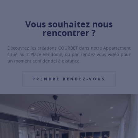
For more information about ORIGINE, click on the following link
Vous souhaitez nous
rencontrer ?
Découvrez les créations COURBET dans notre Appartement
situé au 7 Place Vendôme, ou par rendez-vous vidéo pour
un moment confidentiel à distance.
PRENDRE RENDEZ-VOUS