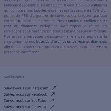
Maisons de joaillerie. En effet, l'or 18 carats ou 750 millièmes
qui compose nos boucles d'oreilles est constitué de 75% d'or
pur et de 25% d'argent et de cuivre et est la fusion parfaite
entre durabilité et modernité. Nos
boucles d'oreilles en or
rose et diamants
s'adaptent parfaitement à toutes les
carnations et se parent d'un éclat et d'une beauté inimitable.
Nos artisans perpétuent des savoir-faire ancestraux dans la
conception de nos
boucles d'oreilles en or rose et diamants
afin de leur conférer un puissant tempérament qui ne rendra
personne indifférent.
Suivez-nous
Suivez-nous sur Instagram
Suivez-nous sur Facebook
Suivez-nous sur YouTube
Suivez-nous sur Pinterest