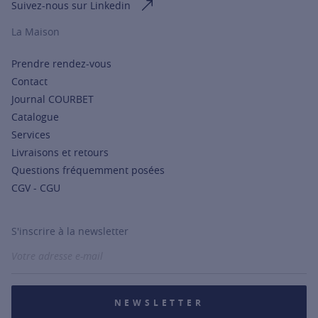
Suivez-nous sur Linkedin
La Maison
Prendre rendez-vous
Contact
Journal COURBET
Catalogue
Services
Livraisons et retours
Questions fréquemment posées
CGV - CGU
S'inscrire à la newsletter
NEWSLETTER