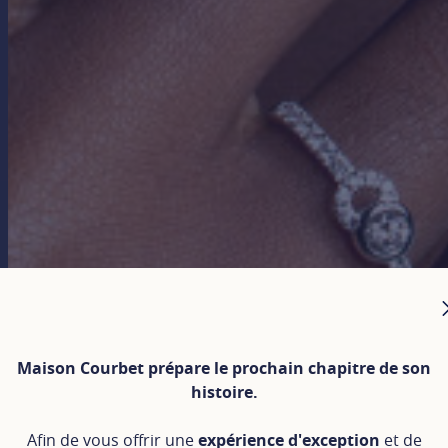
Maison Courbet prépare le prochain chapitre de son
histoire.
Afin de vous offrir une
expérience d'exception
et de