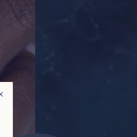
FERMER