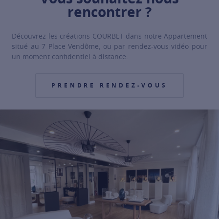
rencontrer ?
Découvrez les créations COURBET dans notre Appartement
situé au 7 Place Vendôme, ou par rendez-vous vidéo pour
un moment confidentiel à distance.
PRENDRE RENDEZ-VOUS