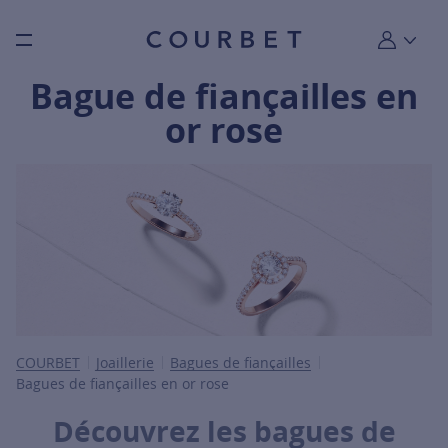
Burger toggle menu
Mon compt
Bague de fiançailles en
or rose
COURBET
Joaillerie
Bagues de fiançailles
Bagues de fiançailles en or rose
Découvrez les bagues de