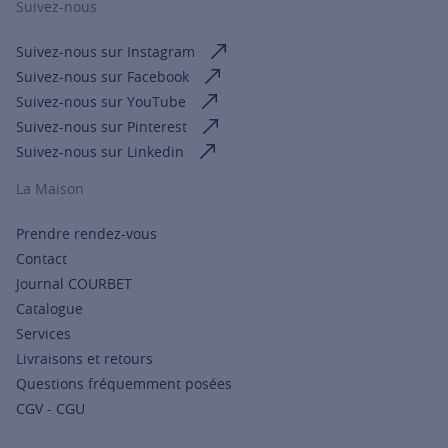
Suivez-nous
Suivez-nous sur Instagram
Suivez-nous sur Facebook
Suivez-nous sur YouTube
Suivez-nous sur Pinterest
Suivez-nous sur Linkedin
La Maison
Prendre rendez-vous
Contact
Journal COURBET
Catalogue
Services
Livraisons et retours
Questions fréquemment posées
CGV - CGU