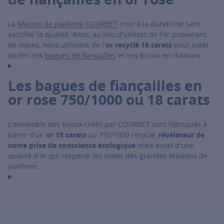
La
Maison de joaillerie COURBET
croit à la durabilité sans
sacrifier la qualité. Ainsi, au lieu d'utiliser de l'or provenant
de mines, nous utilisons de l'
or recyclé 18 carats
pour créer
toutes nos
bagues de fiançailles
et nos bijoux en diamant.
...
Les bagues de fiançailles en
or rose 750/1000 ou 18 carats
L'ensemble des bijoux créés par COURBET sont fabriqués à
partir d'un
or 18 carats
ou 750/1000 recyclé,
révélateur de
notre prise de conscience écologique
mais aussi d'une
qualité d'or qui respecte les codes des grandes Maisons de
joaillerie.
...