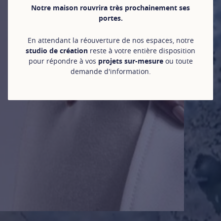
Notre maison rouvrira très prochainement ses
portes.
En attendant la réouverture de nos espaces, notre
studio de création
reste à votre entière disposition
pour répondre à vos
projets sur-mesure
ou toute
demande d'information.