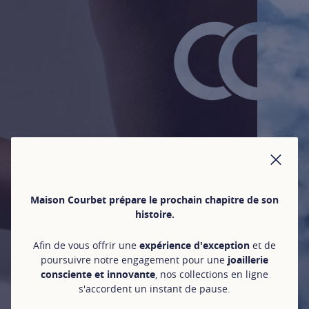
FER
Maison Courbet prépare le prochain chapitre de son
histoire.
Afin de vous offrir une
expérience d'exception
et de
poursuivre notre engagement pour une
joaillerie
consciente et innovante
, nos collections en ligne
s'accordent un instant de pause.