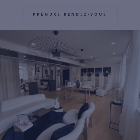
PRENDRE RENDEZ-VOUS
For more information about it, cli