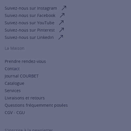
Suivez-nous sur Instagram
Suivez-nous sur Facebook
Suivez-nous sur YouTube
Suivez-nous sur Pinterest
Suivez-nous sur Linkedin
La Maison
Prendre rendez-vous
Contact
Journal COURBET
Catalogue
Services
Livraisons et retours
Questions fréquemment posées
CGV - CGU
S'inscrire à la newsletter