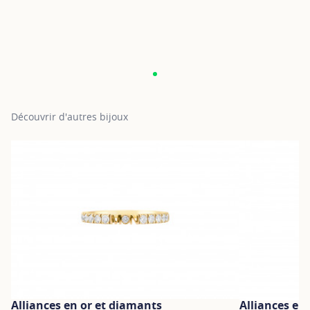
Découvrir d'autres bijoux
Alliances en or et diamants
Alliances en