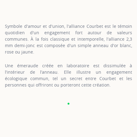
Symbole d'amour et d'union, l'alliance Courbet est le témoin
quotidien d'un engagement fort autour de valeurs
communes. À la fois classique et intemporelle, l'alliance 2,3
mm demi-jonc est composée d'un simple anneau d'or blanc,
rose ou jaune.
Une émeraude créée en laboratoire est dissimulée à
l’intérieur de l’anneau. Elle illustre un engagement
écologique commun, tel un secret entre Courbet et les
personnes qui offriront ou porteront cette création.