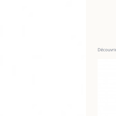
Découvrir