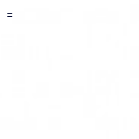
Burger toggle menu