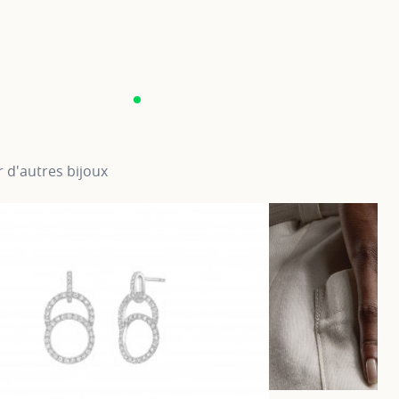
 d'autres bijoux