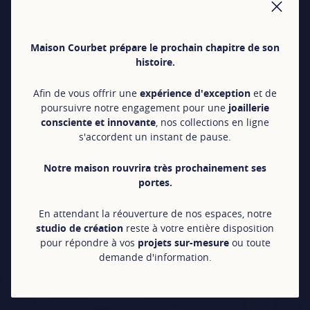
FER
Maison Courbet prépare le prochain chapitre de son
histoire.
Afin de vous offrir une
expérience d'exception
et de
poursuivre notre engagement pour une
joaillerie
consciente et innovante
, nos collections en ligne
s'accordent un instant de pause.
Notre maison rouvrira très prochainement ses
portes.
En attendant la réouverture de nos espaces, notre
studio de création
reste à votre entière disposition
pour répondre à vos
projets sur-mesure
ou toute
demande d'information.