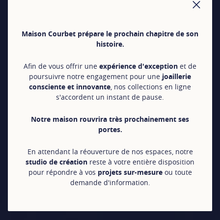
FER
Maison Courbet prépare le prochain chapitre de son
histoire.
Afin de vous offrir une
expérience d'exception
et de
poursuivre notre engagement pour une
joaillerie
consciente et innovante
, nos collections en ligne
s'accordent un instant de pause.
Notre maison rouvrira très prochainement ses
portes.
En attendant la réouverture de nos espaces, notre
studio de création
reste à votre entière disposition
pour répondre à vos
projets sur-mesure
ou toute
demande d'information.