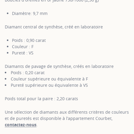
Diamètre: 9,7 mm
Diamant central de synthèse, créé en laboratoire
Poids : 0,90 carat
Couleur : F
Pureté : VS
Diamants de pavage de synthèse, créés en laboratoire
Poids : 0,20 carat
Couleur supérieure ou équivalente à F
Pureté supérieure ou équivalente à VS
Poids total pour la paire : 2,20 carats
Une sélection de diamants aux différents critères de couleurs
et de puretés est disponible à l’appartement Courbet,
contactez-nous
.