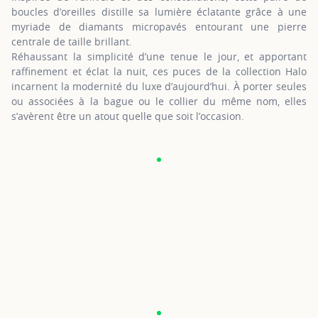
boucles d’oreilles distille sa lumière éclatante grâce à une
myriade de diamants micropavés entourant une pierre
centrale de taille brillant.
Réhaussant la simplicité d’une tenue le jour, et apportant
raffinement et éclat la nuit, ces puces de la collection Halo
incarnent la modernité du luxe d’aujourd’hui. À porter seules
ou associées à la bague ou le collier du même nom, elles
s’avèrent être un atout quelle que soit l’occasion.