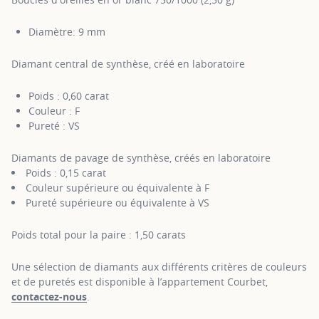
Diamètre: 9 mm
Diamant central de synthèse, créé en laboratoire
Poids : 0,60 carat
Couleur : F
Pureté : VS
Diamants de pavage de synthèse, créés en laboratoire
Poids : 0,15 carat
Couleur supérieure ou équivalente à F
Pureté supérieure ou équivalente à VS
Poids total pour la paire : 1,50 carats
Une sélection de diamants aux différents critères de couleurs
et de puretés est disponible à l’appartement Courbet,
contactez-nous
.