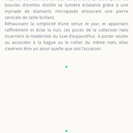
boucles d’oreilles distille sa lumière éclatante grâce à une
myriade de diamants micropavés entourant une pierre
centrale de taille brillant.
Réhaussant la simplicité d’une tenue le jour, et apportant
raffinement et éclat la nuit, ces puces de la collection Halo
incarnent la modernité du luxe d’aujourd’hui. À porter seules
ou associées à la bague ou le collier du même nom, elles
s’avèrent être un atout quelle que soit l’occasion.