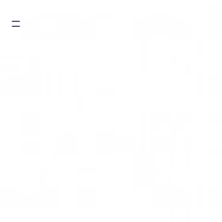
Burger toggle menu