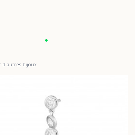
 d'autres bijoux