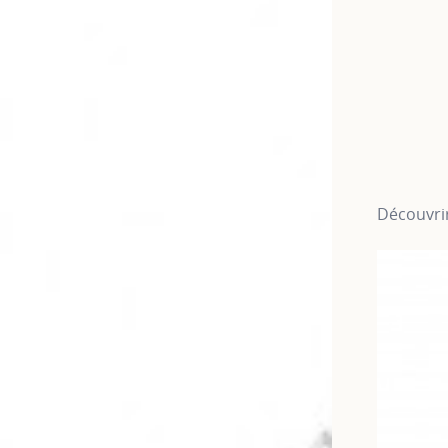
Découvrir