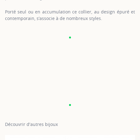
Porté seul ou en accumulation ce collier, au design épuré et
contemporain, s’associe à de nombreux styles.
Découvrir d'autres bijoux