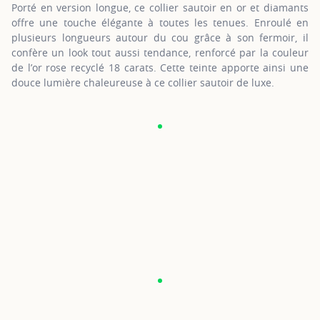
Porté en version longue, ce collier sautoir en or et diamants
offre une touche élégante à toutes les tenues. Enroulé en
plusieurs longueurs autour du cou grâce à son fermoir, il
confère un look tout aussi tendance, renforcé par la couleur
de l’or rose recyclé 18 carats. Cette teinte apporte ainsi une
douce lumière chaleureuse à ce collier sautoir de luxe.