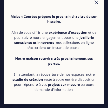
FER
Maison Courbet prépare le prochain chapitre de son
histoire.
Afin de vous offrir une
expérience d'exception
et de
poursuivre notre engagement pour une
joaillerie
consciente et innovante
, nos collections en ligne
s'accordent un instant de pause.
Notre maison rouvrira très prochainement ses
portes.
En attendant la réouverture de nos espaces, notre
studio de création
reste à votre entière disposition
pour répondre à vos
projets sur-mesure
ou toute
demande d'information.