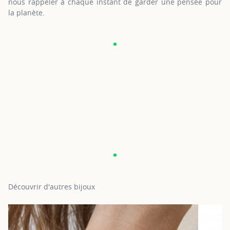
nous rappeler à chaque instant de garder une pensée pour
la planète.
Découvrir d'autres bijoux