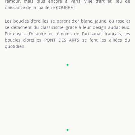
l’amour, mais plus encore à Paris, ville d’art et lieu de
naissance de la joaillerie COURBET.
Les boucles d’oreilles se parent d’or blanc, jaune, ou rose et
se détachent du classicisme grâce à leur design audacieux.
Porteuses d’histoire et témoins de l’artisanat français, les
boucles d’oreilles PONT DES ARTS se font les alliées du
quotidien.