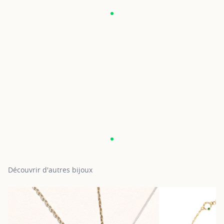
Découvrir d'autres bijoux