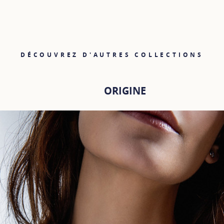
DÉCOUVREZ D'AUTRES COLLECTIONS
ORIGINE