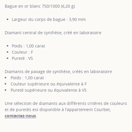
Bague en or blanc 750/1000 (6,20 g)
Largeur du corps de bague : 3,90 mm
Diamant central de synthèse, créé en laboratoire
Poids : 1,00 carat
Couleur : F
Pureté : VS
Diamants de pavage de synthèse, créés en laboratoire
Poids : 1,00 carat
Couleur supérieure ou équivalente à F
Pureté supérieure ou équivalente à VS
Une sélection de diamants aux différents critères de couleurs
et de puretés est disponible à l’appartement Courbet,
contactez-nous
.