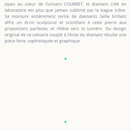
Joyau au coeur de l’univers COURBET, le diamant créé en
laboratoire est plus que jamais sublimé par la bague Icône.
Sa monture entièrement sertie de diamants taille brillant
offre un écrin sculptural et scintillant à cette pierre aux
proportions parfaites, et l’élève vers la lumière. Du design
original de ce solitaire couplé à l’éclat du diamant résulte une
pièce forte, sophistiquée et graphique.