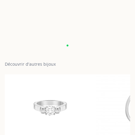
Découvrir d'autres bijoux