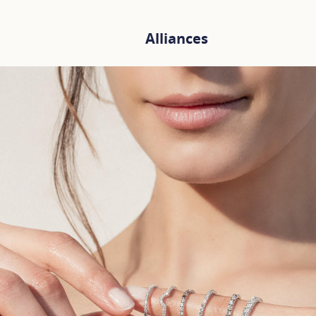
Alliances