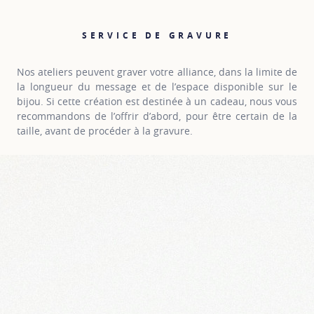
SERVICE DE GRAVURE
Nos ateliers peuvent graver votre alliance, dans la limite de
la longueur du message et de l’espace disponible sur le
bijou. Si cette création est destinée à un cadeau, nous vous
recommandons de l’offrir d’abord, pour être certain de la
taille, avant de procéder à la gravure.