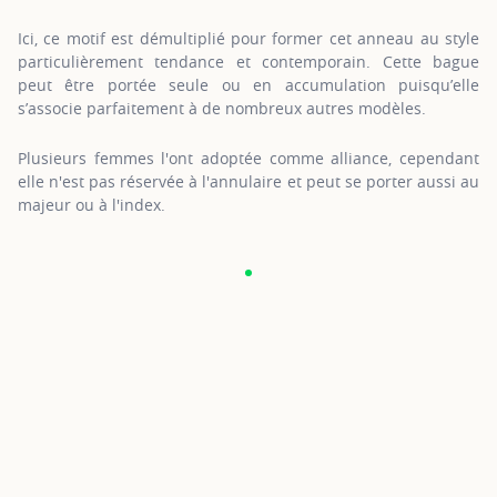
Ici, ce motif est démultiplié pour former cet anneau au style
particulièrement tendance et contemporain. Cette bague
peut être portée seule ou en accumulation puisqu’elle
s’associe parfaitement à de nombreux autres modèles.
Plusieurs femmes l'ont adoptée comme alliance, cependant
elle n'est pas réservée à l'annulaire et peut se porter aussi au
majeur ou à l'index.